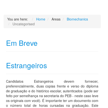
You are here:
Home
Areas
Biomechanics
Uncategorised
Em Breve
Estrangeiros
Candidatos Estrangeiros devem fornecer,
preferencialmente, duas copias frente e verso do diploma
de graduação e do histórico escolar, autenticados (pode ser
feito por semelhança na secretaria do PEB - neste caso leve
os originais com você). É importante ter um documento com
o número total de horas cursadas na graduação. Este