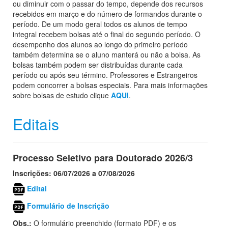
ou diminuir com o passar do tempo, depende dos recursos
recebidos em março e do número de formandos durante o
período. De um modo geral todos os alunos de tempo
integral recebem bolsas até o final do segundo período. O
desempenho dos alunos ao longo do primeiro período
também determina se o aluno manterá ou não a bolsa. As
bolsas também podem ser distribuídas durante cada
período ou após seu término. Professores e Estrangeiros
podem concorrer a bolsas especiais. Para mais informações
sobre bolsas de estudo clique
AQUI
.
Editais
Processo Seletivo para Doutorado 2026/3
Inscrições: 06/07/2026 a 07/08/2026
Edital
Formulário de Inscrição
Obs.:
O formulário preenchido (formato PDF) e os