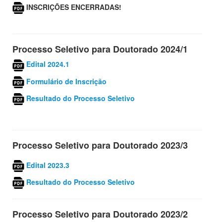
INSCRIÇÕES ENCERRADAS!
Processo Seletivo para
Doutorado
2024/1
Edital 2024.1
Formulário de Inscrição
Resultado do Processo Seletivo
Processo Seletivo para
Doutorado
2023/3
Edital 2023.3
Resultado do Processo Seletivo
Processo Seletivo para
Doutorado
2023/2