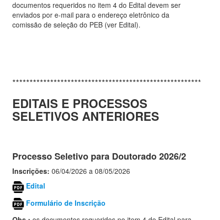
documentos requeridos no item 4 do Edital devem ser
enviados por e-mail para o endereço eletrônico da
comissão de seleção do PEB (ver Edital).
************************************************************
EDITAIS E PROCESSOS
SELETIVOS ANTERIORES
Processo Seletivo para Doutorado 2026/2
Inscrições:
06/04/2026 a 08/05/2026
Edital
Formulário de Inscrição
Obs.:
os documentos requeridos no item 4 do Edital para