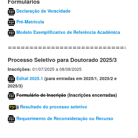
Formulários
Declaração de Veracidade
Pré-Matrícula
Modelo Exemplificativo de Referência Acadêmica
=============================
Processo Seletivo para Doutorado 2025/3
Inscrições:
01/07/2025 a 08/08/2025
Edital
2025.1
(para entradas em 2025/1, 2025/2 e
2025/3)
Formulário de Inscrição
(Inscrições encerradas)
Resultado do processo seletivo
Requerimento de Reconsideração ou Recurso