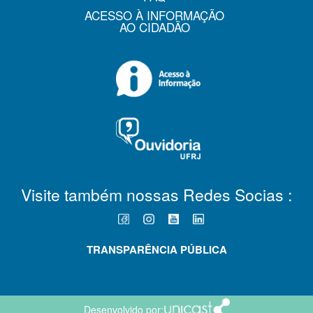
ACESSO À INFORMAÇÃO
AO CIDADÃO
Visite também nossas Redes Socias :
TRANSPARÊNCIA PÚBLICA
Desenvolvido por: