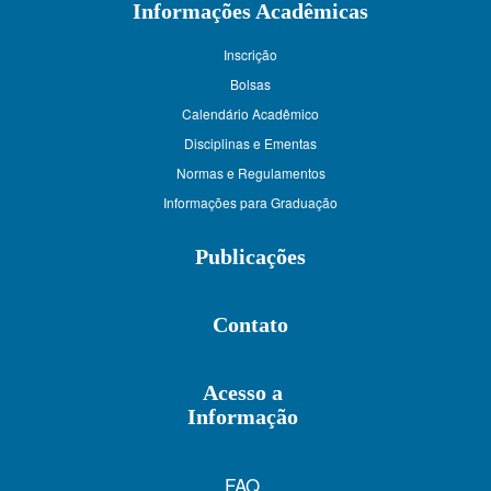
Informações Acadêmicas
Inscrição
Bolsas
Calendário Acadêmico
Disciplinas e Ementas
Normas e Regulamentos
Informações para Graduação
Publicações
Contato
Acesso a
Informação
FAQ