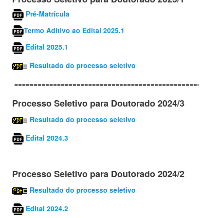
Pré-Matrícula
Termo Aditivo ao Edital 2025.1
Edital
2025.1
Resultado do processo seletivo
====================================================
Processo Seletivo para
Doutorado
2024/3
Resultado do processo seletivo
Edital 2024.3
Processo Seletivo para
Doutorado
2024/2
Resultado do processo seletivo
Edital 2024.2