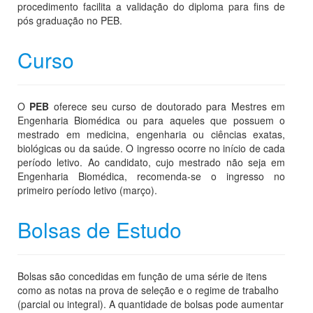
procedimento facilita a validação do diploma para fins de
pós graduação no PEB.
Curso
O
PEB
oferece seu curso de doutorado para Mestres em
Engenharia Biomédica ou para aqueles que possuem o
mestrado em medicina, engenharia ou ciências exatas,
biológicas ou da saúde. O ingresso ocorre no início de cada
período letivo. Ao candidato, cujo mestrado não seja em
Engenharia Biomédica, recomenda-se o ingresso no
primeiro período letivo (março).
Bolsas de Estudo
Bolsas são concedidas em função de uma série de itens
como as notas na prova de seleção e o regime de trabalho
(parcial ou integral). A quantidade de bolsas pode aumentar