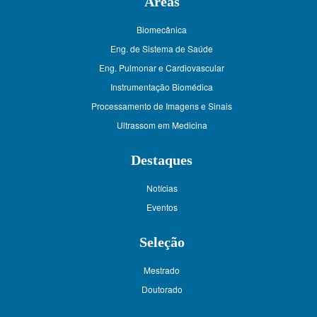
Áreas
Biomecânica
Eng. de Sistema de Saúde
Eng. Pulmonar e Cardiovascular
Instrumentação Biomédica
Processamento de Imagens e Sinais
Ultrassom em Medicina
Destaques
Notícias
Eventos
Seleção
Mestrado
Doutorado