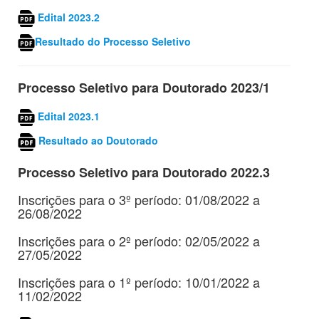
Edital 2023.2
Resultado do Processo Seletivo
Processo Seletivo para
Doutorado
2023/1
Edital 2023.1
Resultado ao Doutorado
Processo Seletivo para Doutorado 2022.3
Inscrições para o 3º período: 01/08/2022 a
26/08/2022
Inscrições para o 2º período: 02/05/2022 a
27/05/2022
Inscrições para o 1º período: 10/01/2022 a
11/02/2022