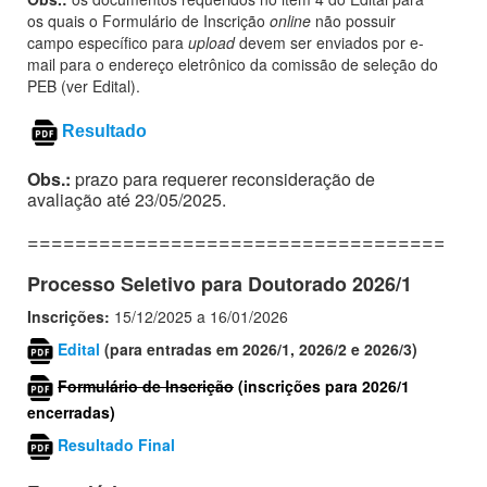
os quais o Formulário de Inscrição
online
não possuir
campo específico para
upload
devem ser enviados por e-
mail para o endereço eletrônico da comissão de seleção do
PEB (ver Edital).
Resultado
Obs.:
prazo para requerer reconsideração de
avaliação até 23/05/2025.
======================================
Processo Seletivo para Doutorado 2026/1
Inscrições:
15/12/2025 a 16/01/2026
Edital
(para entradas em 2026/1, 2026/2 e 2026/3)
Formulário de Inscrição
(inscrições para 2026/1
encerradas)
Resultado Final