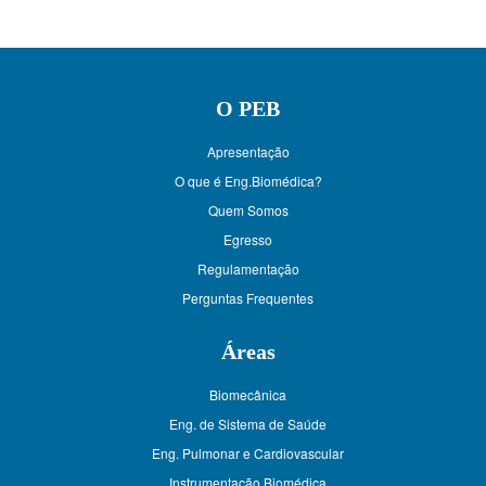
O PEB
Apresentação
O que é Eng.Biomédica?
Quem Somos
Egresso
Regulamentação
Perguntas Frequentes
Áreas
Biomecânica
Eng. de Sistema de Saúde
Eng. Pulmonar e Cardiovascular
Instrumentação Biomédica