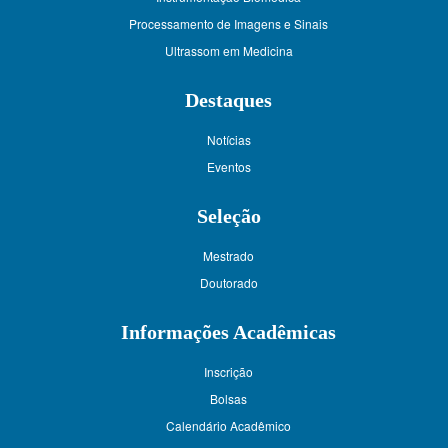
Processamento de Imagens e Sinais
Ultrassom em Medicina
Destaques
Notícias
Eventos
Seleção
Mestrado
Doutorado
Informações Acadêmicas
Inscrição
Bolsas
Calendário Acadêmico