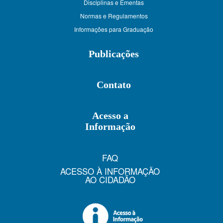
Disciplinas e Ementas
Normas e Regulamentos
Informações para Graduação
Publicações
Contato
Acesso a
Informação
FAQ
ACESSO À INFORMAÇÃO
AO CIDADÃO