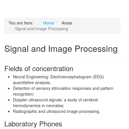
You are here:
Home
Areas
Signal and Image Processing
Signal and Image Processing
Fields of concentration
Neural Engineering: Electroencephalogram (EEG)
quantitative analysis.
Detection of sensory stimulation responses and pattern
recognition;
Doppler ultrasound signals: a study of cerebral
hemodynamics in neonates;
Radiographic and ultrasound image processing.
Laboratory Phones