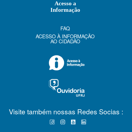
Acesso a
Informação
FAQ
ACESSO À INFORMAÇÃO
AO CIDADÃO
Visite também nossas Redes Socias :