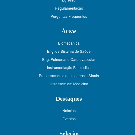
Regulamentação
Perguntas Frequentes
Áreas
Biomecânica
Eng. de Sistema de Saúde
Eng. Pulmonar e Cardiovascular
Instrumentação Biomédica
Processamento de Imagens e Sinais
Ultrassom em Medicina
Destaques
Notícias
Eventos
Seleção