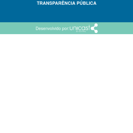
TRANSPARÊNCIA PÚBLICA
Desenvolvido por: