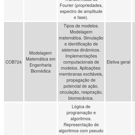
Fourier (propriedades,
espectro de amplitude
e fase).
Tipos de modelos.
Modelagem
matemática. Simulação
e identificação de
sistemas dinâmicos.
Modelagem
Implementações
Matemática em
COB724
computacionais de
Eletiva geral
Engenharia
modelos. Aplicações:
Biomédica
membranas excitáveis,
propagação de
potencial de ação,
circulação, respiração,
biomecânica.
Lógica de
programação e
algoritmos.
Representação de
algoritmos com pseudo