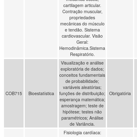
cartilagem articular.
Contração muscular,
propriedades
mecânicas do músculo
e tendão. Sistema
cardiovascular. Visão
Geral:
Hemodinâmica.Sistema
Respiratório.
Visualização e análise
exploratória de dados;
conceitos fundamentais
de probabilidade;
variáveis aleatórias;
COB715
Bioestatística
funções de distribuição;
Obrigatória
esperança matemática;
amostragem; teste de
hipótese; testes não
paramétricos; Análise
de Variância.
Fisiologia cardíaca: