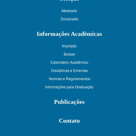
Mestrado
Doutorado
Informações Acadêmicas
Inscrição
Bolsas
Calendário Acadêmico
Disciplinas e Ementas
Normas e Regulamentos
Informações para Graduação
Publicações
Contato