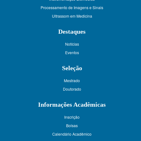
Processamento de Imagens e Sinais
Ultrassom em Medicina
Destaques
Notícias
Eventos
Seleção
Mestrado
Doutorado
Informações Acadêmicas
Inscrição
Bolsas
Calendário Acadêmico