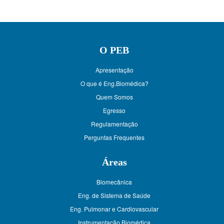
O PEB
Apresentação
O que é Eng.Biomédica?
Quem Somos
Egresso
Regulamentação
Perguntas Frequentes
Áreas
Biomecânica
Eng. de Sistema de Saúde
Eng. Pulmonar e Cardiovascular
Instrumentação Biomédica