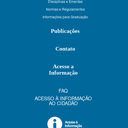
Disciplinas e Ementas
Normas e Regulamentos
Informações para Graduação
Publicações
Contato
Acesso a
Informação
FAQ
ACESSO À INFORMAÇÃO
AO CIDADÃO