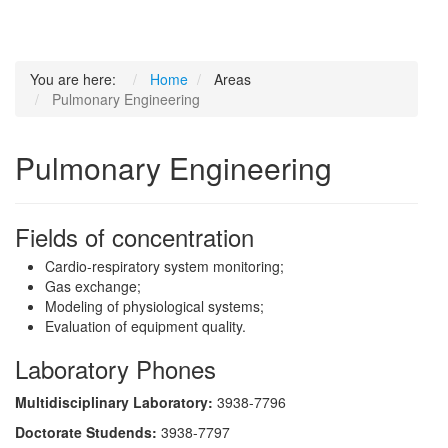
You are here:
Home
Areas
Pulmonary Engineering
Pulmonary Engineering
Fields of concentration
Cardio-respiratory system monitoring;
Gas exchange;
Modeling of physiological systems;
Evaluation of equipment quality.
Laboratory Phones
Multidisciplinary Laboratory:
3938-7796
Doctorate Studends:
3938-7797