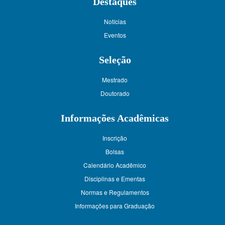
Destaques
Notícias
Eventos
Seleção
Mestrado
Doutorado
Informações Acadêmicas
Inscrição
Bolsas
Calendário Acadêmico
Disciplinas e Ementas
Normas e Regulamentos
Informações para Graduação