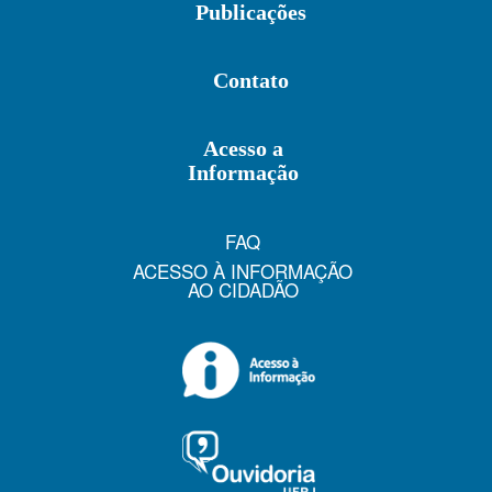
Publicações
Contato
Acesso a
Informação
FAQ
ACESSO À INFORMAÇÃO
AO CIDADÃO