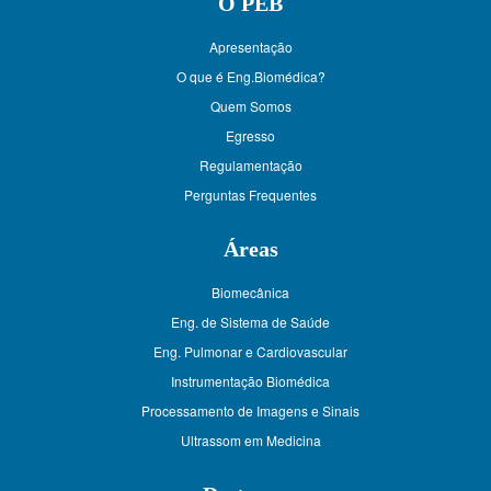
O PEB
Apresentação
O que é Eng.Biomédica?
Quem Somos
Egresso
Regulamentação
Perguntas Frequentes
Áreas
Biomecânica
Eng. de Sistema de Saúde
Eng. Pulmonar e Cardiovascular
Instrumentação Biomédica
Processamento de Imagens e Sinais
Ultrassom em Medicina