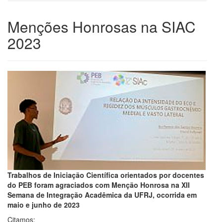
Menções Honrosas na SIAC
2023
Trabalhos de Iniciação Científica orientados por docentes
do PEB foram agraciados com Menção Honrosa na XII
Semana de Integração Acadêmica da UFRJ, ocorrida em
maio e junho de 2023
Citamos: