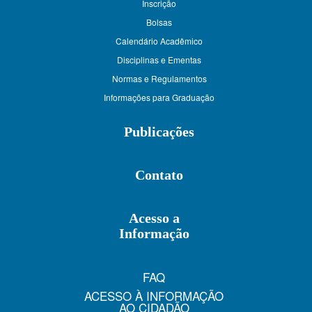
Inscrição
Bolsas
Calendário Acadêmico
Disciplinas e Ementas
Normas e Regulamentos
Informações para Graduação
Publicações
Contato
Acesso a
Informação
FAQ
ACESSO À INFORMAÇÃO
AO CIDADÃO