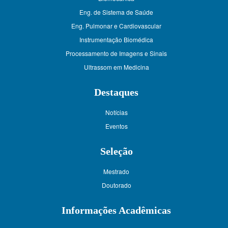
Eng. de Sistema de Saúde
Eng. Pulmonar e Cardiovascular
Instrumentação Biomédica
Processamento de Imagens e Sinais
Ultrassom em Medicina
Destaques
Notícias
Eventos
Seleção
Mestrado
Doutorado
Informações Acadêmicas