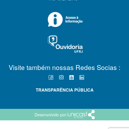
Visite também nossas Redes Socias :
TRANSPARÊNCIA PÚBLICA
Desenvolvido por: