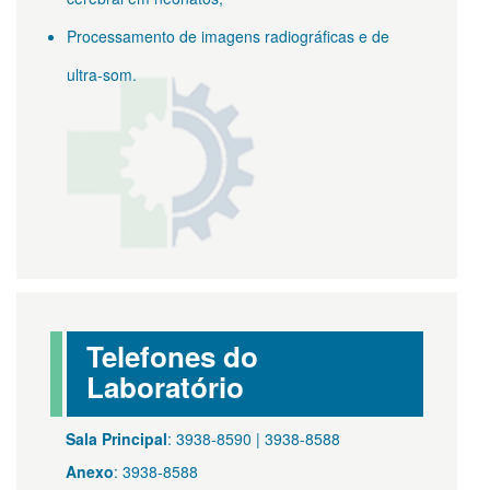
Processamento de imagens radiográficas e de
ultra-som.
Telefones do
Laboratório
Sala Principal
: 3938-8590 | 3938-8588
Anexo
: 3938-8588