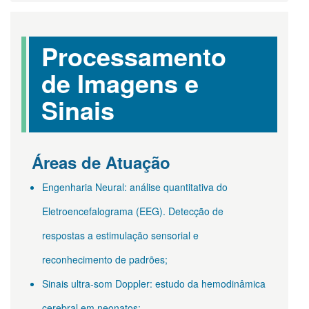
Processamento
de Imagens e
Sinais
Áreas de Atuação
Engenharia Neural: análise quantitativa do
Eletroencefalograma (EEG). Detecção de
respostas a estimulação sensorial e
reconhecimento de padrões;
Sinais ultra-som Doppler: estudo da hemodinâmica
cerebral em neonatos;