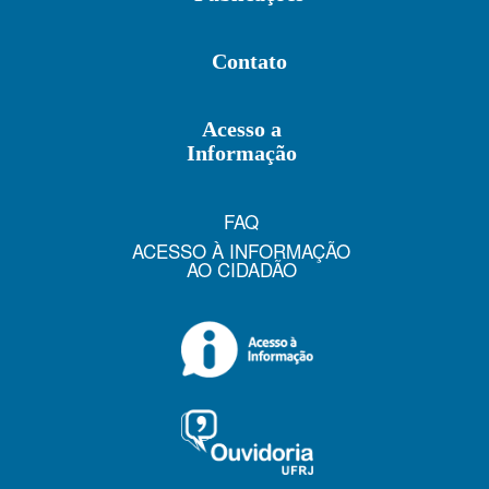
Contato
Acesso a
Informação
FAQ
ACESSO À INFORMAÇÃO
AO CIDADÃO