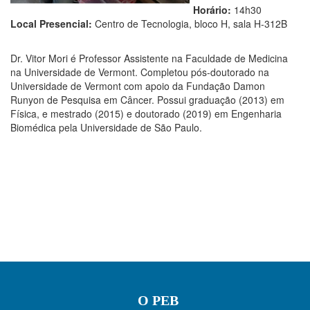
Horário:
14h30
Local Presencial:
Centro de Tecnologia, bloco H, sala H-312B
Dr. Vitor Mori é Professor Assistente na Faculdade de Medicina
na Universidade de Vermont. Completou pós-doutorado na
Universidade de Vermont com apoio da Fundação Damon
Runyon de Pesquisa em Câncer. Possui graduação (2013) em
Física, e mestrado (2015) e doutorado (2019) em Engenharia
Biomédica pela Universidade de São Paulo.
O PEB