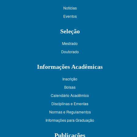
Notícias
Eventos
Seleção
Mestrado
Doutorado
Informações Acadêmicas
Inscrição
Bolsas
Calendário Acadêmico
Disciplinas e Ementas
Normas e Regulamentos
Informações para Graduação
Publicações