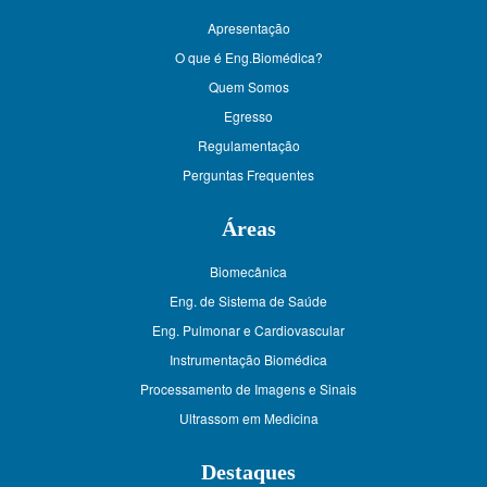
Apresentação
O que é Eng.Biomédica?
Quem Somos
Egresso
Regulamentação
Perguntas Frequentes
Áreas
Biomecânica
Eng. de Sistema de Saúde
Eng. Pulmonar e Cardiovascular
Instrumentação Biomédica
Processamento de Imagens e Sinais
Ultrassom em Medicina
Destaques