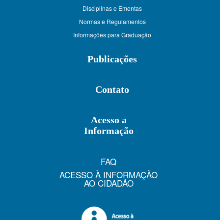
Disciplinas e Ementas
Normas e Regulamentos
Informações para Graduação
Publicações
Contato
Acesso a
Informação
FAQ
ACESSO À INFORMAÇÃO
AO CIDADÃO