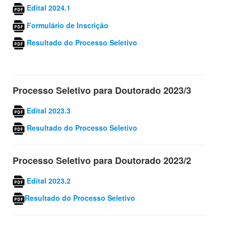
Edital 2024.1
Formulário de Inscrição
Resultado do Processo Seletivo
Processo Seletivo para
Doutorado
2023/3
Edital 2023.3
Resultado do Processo Seletivo
Processo Seletivo para
Doutorado
2023/2
Edital 2023.2
Resultado do Processo Seletivo