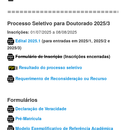
=============================
Processo Seletivo para Doutorado 2025/3
Inscrições:
01/07/2025 a 08/08/2025
Edital
2025.1
(para entradas em 2025/1, 2025/2 e
2025/3)
Formulário de Inscrição
(Inscrições encerradas)
Resultado do processo seletivo
Requerimento de Reconsideração ou Recurso
Formulários
Declaração de Veracidade
Pré-Matrícula
Modelo Exemplificativo de Referência Acadêmica