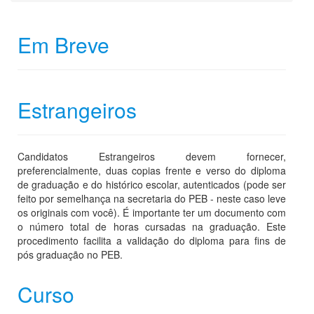
Em Breve
Estrangeiros
Candidatos Estrangeiros devem fornecer,
preferencialmente, duas copias frente e verso do diploma
de graduação e do histórico escolar, autenticados (pode ser
feito por semelhança na secretaria do PEB - neste caso leve
os originais com você). É importante ter um documento com
o número total de horas cursadas na graduação. Este
procedimento facilita a validação do diploma para fins de
pós graduação no PEB.
Curso