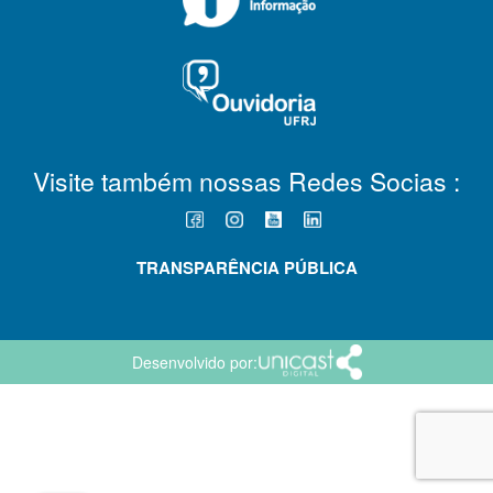
Visite também nossas Redes Socias :
TRANSPARÊNCIA PÚBLICA
Desenvolvido por: