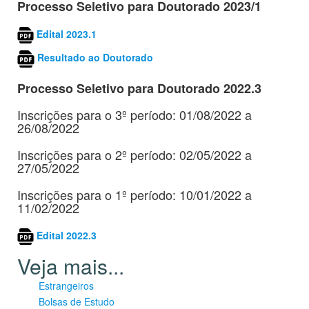
Processo Seletivo para
Doutorado
2023/1
Edital 2023.1
Resultado ao Doutorado
Processo Seletivo para Doutorado 2022.3
Inscrições para o 3º período: 01/08/2022 a
26/08/2022
Inscrições para o 2º período: 02/05/2022 a
27/05/2022
Inscrições para o 1º período: 10/01/2022 a
11/02/2022
Edital 2022.3
Estrangeiros
Bolsas de Estudo