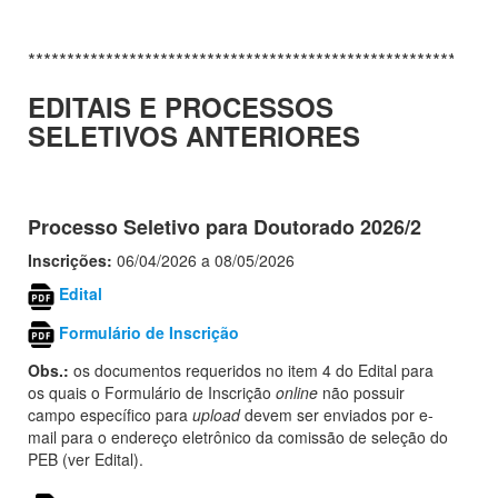
************************************************************
EDITAIS E PROCESSOS
SELETIVOS ANTERIORES
Processo Seletivo para Doutorado 2026/2
Inscrições:
06/04/2026 a 08/05/2026
Edital
Formulário de Inscrição
Obs.:
os documentos requeridos no item 4 do Edital para
os quais o Formulário de Inscrição
online
não possuir
campo específico para
upload
devem ser enviados por e-
mail para o endereço eletrônico da comissão de seleção do
PEB (ver Edital).