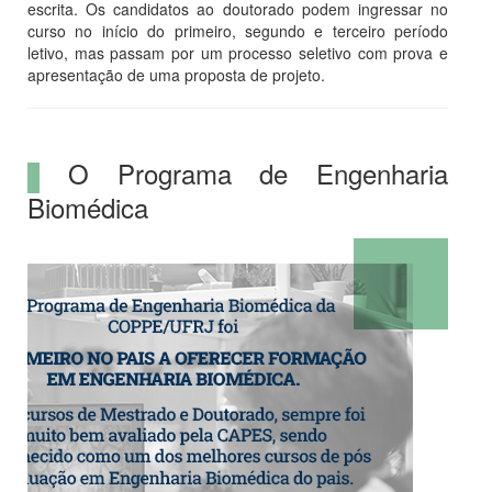
escrita. Os candidatos ao doutorado podem ingressar no
curso no início do primeiro, segundo e terceiro período
letivo, mas passam por um processo seletivo com prova e
apresentação de uma proposta de projeto.
O Programa de Engenharia
Biomédica