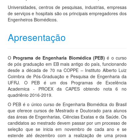
Universidades, centros de pesquisas, industrias, empresas
de serviços e hospitais são os principais empregadores dos
Engenheiros Biomédicos.
Apresentação
O
Programa de Engenharia Biomédica (PEB)
é o curso
de pós graduação em EB mais antigo do país, funcionando
desde a década de 70 na COPPE – Instituto Alberto Luiz
Coimbra de Pós-Graduação e Pesquisa de Engenharia da
UFRJ. O PEB é um dos Programas de Excelência
Academica - PROEX da CAPES obtendo nota 6 no
quadriênio 2016-2019.
O PEB é o único curso de Engenharia Biomédica do Brasil
que oferece cursos de Mestrado e Doutorado para alunos
das áreas de Engenharias, Ciências Exatas e da Saúde. Os
candidatos ao mestrado devem passar por um processo de
seleção que se inicia em novembro de cada ano e se
estende até dezembro com a realização de uma prova