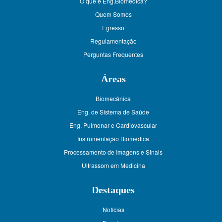
O que é Eng.Biomédica?
Quem Somos
Egresso
Regulamentação
Perguntas Frequentes
Áreas
Biomecânica
Eng. de Sistema de Saúde
Eng. Pulmonar e Cardiovascular
Instrumentação Biomédica
Processamento de Imagens e Sinais
Ultrassom em Medicina
Destaques
Notícias