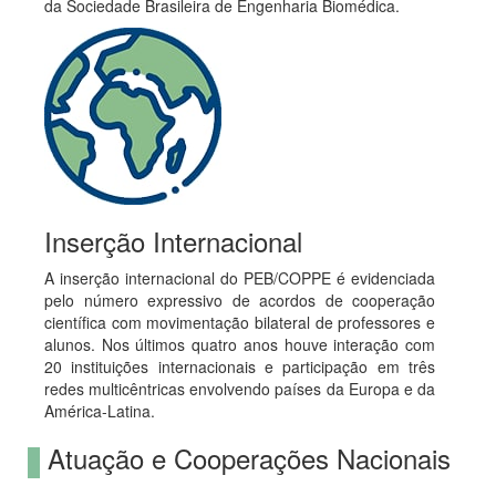
da Sociedade Brasileira de Engenharia Biomédica.
Inserção Internacional
A inserção internacional do PEB/COPPE é evidenciada
pelo número expressivo de acordos de cooperação
científica com movimentação bilateral de professores e
alunos. Nos últimos quatro anos houve interação com
20 instituições internacionais e participação em três
redes multicêntricas envolvendo países da Europa e da
América-Latina.
Atuação e Cooperações Nacionais