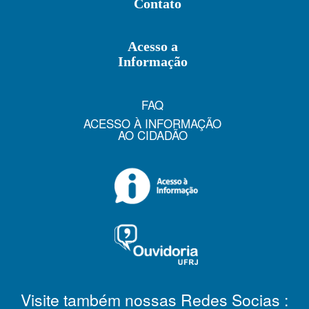
Contato
Acesso a
Informação
FAQ
ACESSO À INFORMAÇÃO
AO CIDADÃO
Visite também nossas Redes Socias :