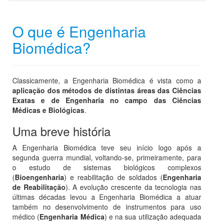
O que é Engenharia
Biomédica?
Classicamente, a Engenharia Biomédica é vista como a
aplicação dos métodos de distintas áreas das Ciências
Exatas e de Engenharia no campo das Ciências
Médicas e Biológicas
.
Uma breve história
A Engenharia Biomédica teve seu início logo após a
segunda guerra mundial, voltando-se, primeiramente, para
o estudo de sistemas biológicos complexos
(
Bioengenharia
) e reabilitação de soldados (
Engenharia
de Reabilitação
). A evolução crescente da tecnologia nas
últimas décadas levou a Engenharia Biomédica a atuar
também no desenvolvimento de instrumentos para uso
médico (
Engenharia Médica
) e na sua utilização adequada