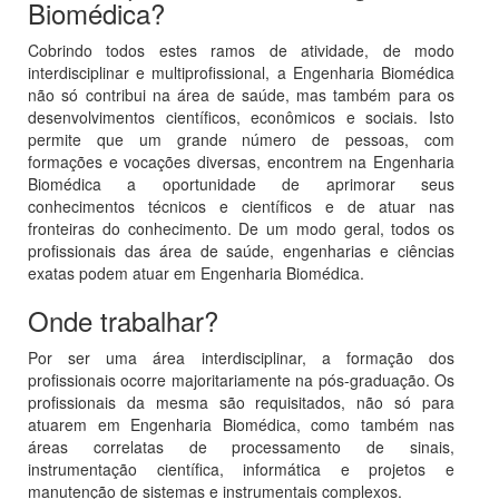
Biomédica?
Cobrindo todos estes ramos de atividade, de modo
interdisciplinar e multiprofissional, a Engenharia Biomédica
não só contribui na área de saúde, mas também para os
desenvolvimentos científicos, econômicos e sociais. Isto
permite que um grande número de pessoas, com
formações e vocações diversas, encontrem na Engenharia
Biomédica a oportunidade de aprimorar seus
conhecimentos técnicos e científicos e de atuar nas
fronteiras do conhecimento. De um modo geral, todos os
profissionais das área de saúde, engenharias e ciências
exatas podem atuar em Engenharia Biomédica.
Onde trabalhar?
Por ser uma área interdisciplinar, a formação dos
profissionais ocorre majoritariamente na pós-graduação. Os
profissionais da mesma são requisitados, não só para
atuarem em Engenharia Biomédica, como também nas
áreas correlatas de processamento de sinais,
instrumentação científica, informática e projetos e
manutenção de sistemas e instrumentais complexos.