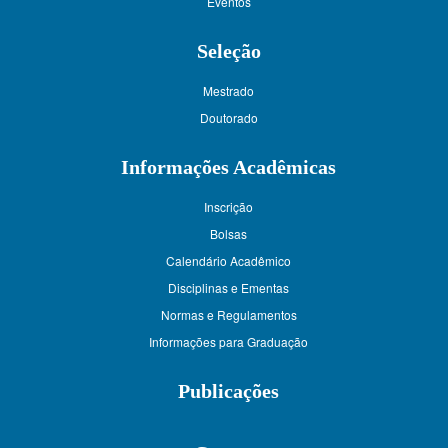
Eventos
Seleção
Mestrado
Doutorado
Informações Acadêmicas
Inscrição
Bolsas
Calendário Acadêmico
Disciplinas e Ementas
Normas e Regulamentos
Informações para Graduação
Publicações