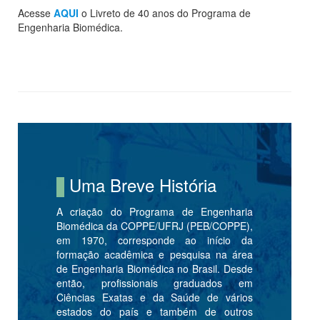
Acesse
AQUI
o Livreto de 40 anos do Programa de
Engenharia Biomédica.
Uma Breve História
A criação do Programa de Engenharia
Biomédica da COPPE/UFRJ (PEB/COPPE),
em 1970, corresponde ao início da
formação acadêmica e pesquisa na área
de Engenharia Biomédica no Brasil. Desde
então, profissionais graduados em
Ciências Exatas e da Saúde de vários
estados do país e também de outros