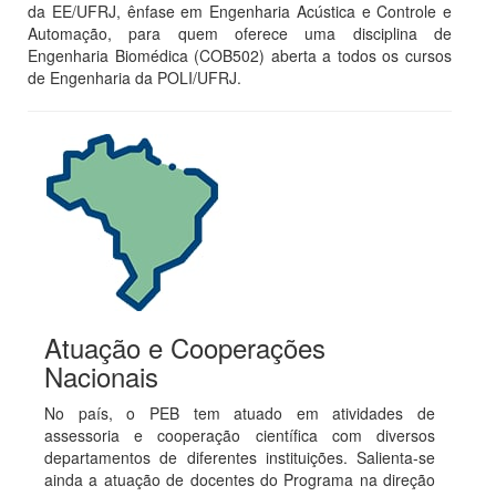
da EE/UFRJ, ênfase em Engenharia Acústica e Controle e
Automação, para quem oferece uma disciplina de
Engenharia Biomédica (COB502) aberta a todos os cursos
de Engenharia da POLI/UFRJ.
Atuação e Cooperações
Nacionais
No país, o PEB tem atuado em atividades de
assessoria e cooperação científica com diversos
departamentos de diferentes instituições. Salienta-se
ainda a atuação de docentes do Programa na direção