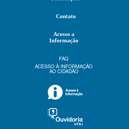
Contato
Acesso a
Informação
FAQ
ACESSO À INFORMAÇÃO
AO CIDADÃO