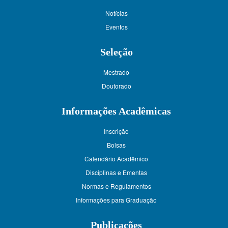
Notícias
Eventos
Seleção
Mestrado
Doutorado
Informações Acadêmicas
Inscrição
Bolsas
Calendário Acadêmico
Disciplinas e Ementas
Normas e Regulamentos
Informações para Graduação
Publicações