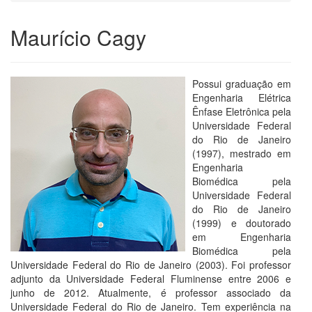
Maurício Cagy
Possui graduação em
Engenharia Elétrica
Ênfase Eletrônica pela
Universidade Federal
do Rio de Janeiro
(1997), mestrado em
Engenharia
Biomédica pela
Universidade Federal
do Rio de Janeiro
(1999) e doutorado
em Engenharia
Biomédica pela
Universidade Federal do Rio de Janeiro (2003). Foi professor
adjunto da Universidade Federal Fluminense entre 2006 e
junho de 2012. Atualmente, é professor associado da
Universidade Federal do Rio de Janeiro. Tem experiência na