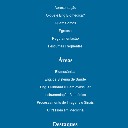
Apresentação
O que é Eng.Biomédica?
Quem Somos
Egresso
Regulamentação
Perguntas Frequentes
Áreas
Biomecânica
Eng. de Sistema de Saúde
Eng. Pulmonar e Cardiovascular
Instrumentação Biomédica
Processamento de Imagens e Sinais
Ultrassom em Medicina
Destaques