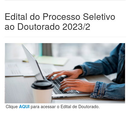
Edital do Processo Seletivo
ao Doutorado 2023/2
Clique
AQUI
para acessar o Edital de Doutorado.