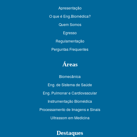
Apresentação
O que é Eng.Biomédica?
Quem Somos
Egresso
Regulamentação
Perguntas Frequentes
Áreas
Biomecânica
Eng. de Sistema de Saúde
Eng. Pulmonar e Cardiovascular
Instrumentação Biomédica
Processamento de Imagens e Sinais
Ultrassom em Medicina
Destaques