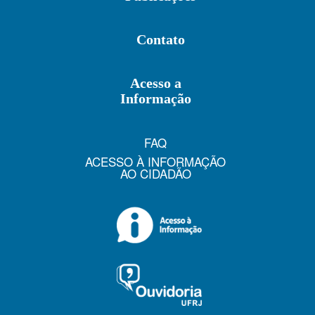
Contato
Acesso a
Informação
FAQ
ACESSO À INFORMAÇÃO
AO CIDADÃO