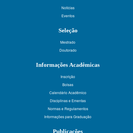
Notícias
Eventos
Seleção
Mestrado
Doutorado
Informações Acadêmicas
Inscrição
Bolsas
Calendário Acadêmico
Disciplinas e Ementas
Normas e Regulamentos
Informações para Graduação
Publicações