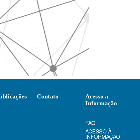
ublicações
Contato
Acesso a
Informação
FAQ
ACESSO À
INFORMAÇÃO