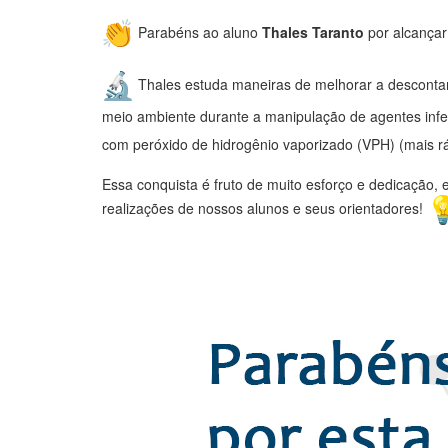
Parabéns ao aluno
Thales Taranto
por alcançar
Thales estuda maneiras de melhorar a desconta
meio ambiente durante a manipulação de agentes infec
com peróxido de hidrogênio vaporizado (VPH) (mais rá
Essa conquista é fruto de muito esforço e dedicação, 
realizações de nossos alunos e seus orientadores!