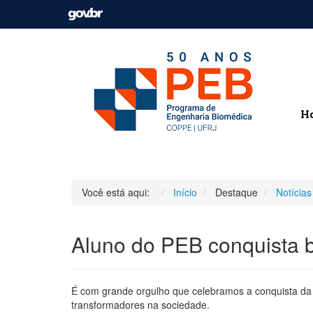
H
Você está aqui:
Início
Destaque
Notícias
Aluno do PEB conquista 
É com grande orgulho que celebramos a conquista da
transformadores na sociedade.