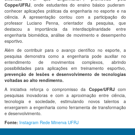
Coppe/UFRJ
, onde estudantes do ensino básico puderam
conhecer aplicações práticas da engenharia no esporte e na
ciência. A apresentação contou com a participação do
professor Luciano Penna, orientador da pesquisa, que
destacou a importância da interdisciplinaridade entre
engenharia biomédica, análise de movimento e desempenho
esportivo.
Além de contribuir para o avanço científico no esporte, a
pesquisa demonstra como a engenharia pode auxiliar no
entendimento de movimentos complexos, abrindo
possibilidades para aplicações em treinamento esportivo,
prevenção de lesões e desenvolvimento de tecnologias
voltadas ao alto rendimento.
A iniciativa reforça o compromisso da
Coppe/UFRJ
com
pesquisas inovadoras e com a aproximação entre ciência,
tecnologia e sociedade, estimulando novos talentos a
enxergarem a engenharia como ferramenta de transformação
e desenvolvimento.
Fonte:
Instagram Rede Minerva UFRJ