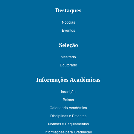
Destaques
Notícias
Eventos
Seleção
Mestrado
Doutorado
Informações Acadêmicas
Inscrição
Bolsas
Calendário Acadêmico
Disciplinas e Ementas
Normas e Regulamentos
Informações para Graduação