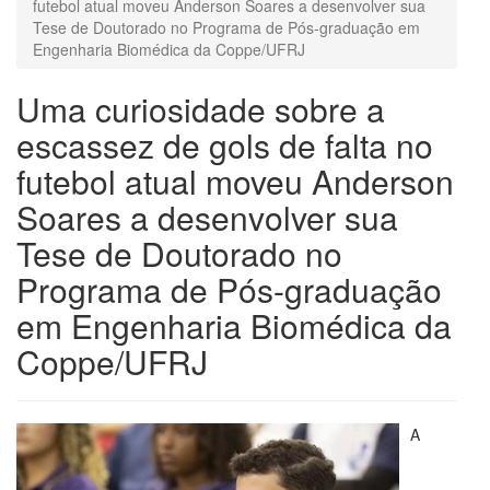
futebol atual moveu Anderson Soares a desenvolver sua
Tese de Doutorado no Programa de Pós-graduação em
Engenharia Biomédica da Coppe/UFRJ
Uma curiosidade sobre a
escassez de gols de falta no
futebol atual moveu Anderson
Soares a desenvolver sua
Tese de Doutorado no
Programa de Pós-graduação
em Engenharia Biomédica da
Coppe/UFRJ
A