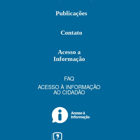
Publicações
Contato
Acesso a
Informação
FAQ
ACESSO À INFORMAÇÃO
AO CIDADÃO