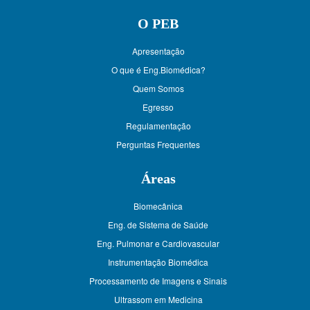
O PEB
Apresentação
O que é Eng.Biomédica?
Quem Somos
Egresso
Regulamentação
Perguntas Frequentes
Áreas
Biomecânica
Eng. de Sistema de Saúde
Eng. Pulmonar e Cardiovascular
Instrumentação Biomédica
Processamento de Imagens e Sinais
Ultrassom em Medicina