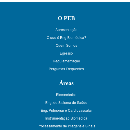
O PEB
Apresentação
O que é Eng.Biomédica?
Quem Somos
Egresso
Regulamentação
Perguntas Frequentes
Áreas
Biomecânica
Eng. de Sistema de Saúde
Eng. Pulmonar e Cardiovascular
Instrumentação Biomédica
Processamento de Imagens e Sinais