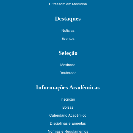
Ultrassom em Medicina
Destaques
Notícias
Eventos
Seleção
Mestrado
Doutorado
Informações Acadêmicas
Inscrição
Bolsas
Calendário Acadêmico
Disciplinas e Ementas
Normas e Regulamentos