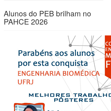
Alunos do PEB brilham no
PAHCE 2026