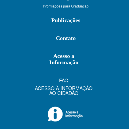
Informações para Graduação
Publicações
Contato
Acesso a
Informação
FAQ
ACESSO À INFORMAÇÃO
AO CIDADÃO