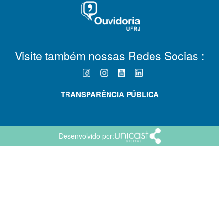
Visite também nossas Redes Socias :
TRANSPARÊNCIA PÚBLICA
Desenvolvido por: