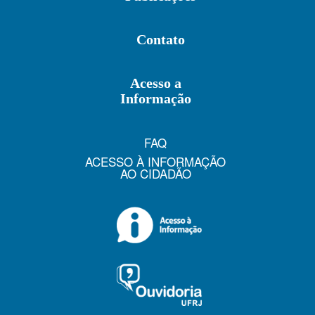
Contato
Acesso a
Informação
FAQ
ACESSO À INFORMAÇÃO
AO CIDADÃO