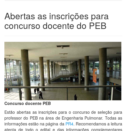
Abertas as inscrições para
concurso docente do PEB
Concurso docente PEB
Estão abertas as inscrições para o concurso de seleção para
professor do PEB na área de Engenharia Pulmonar. Todas as
informações estão na página da
PR4
. Recomendamos a leitura
atenta de todo o edital e das informações complementares