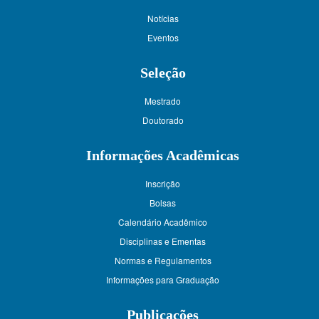
Notícias
Eventos
Seleção
Mestrado
Doutorado
Informações Acadêmicas
Inscrição
Bolsas
Calendário Acadêmico
Disciplinas e Ementas
Normas e Regulamentos
Informações para Graduação
Publicações