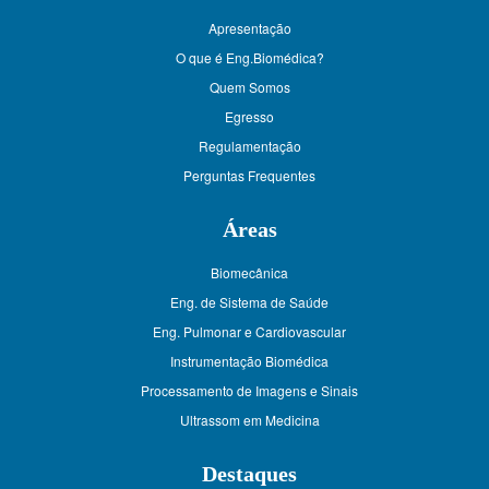
Apresentação
O que é Eng.Biomédica?
Quem Somos
Egresso
Regulamentação
Perguntas Frequentes
Áreas
Biomecânica
Eng. de Sistema de Saúde
Eng. Pulmonar e Cardiovascular
Instrumentação Biomédica
Processamento de Imagens e Sinais
Ultrassom em Medicina
Destaques