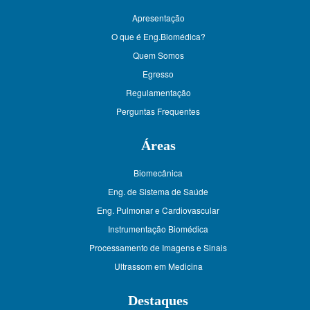
Apresentação
O que é Eng.Biomédica?
Quem Somos
Egresso
Regulamentação
Perguntas Frequentes
Áreas
Biomecânica
Eng. de Sistema de Saúde
Eng. Pulmonar e Cardiovascular
Instrumentação Biomédica
Processamento de Imagens e Sinais
Ultrassom em Medicina
Destaques