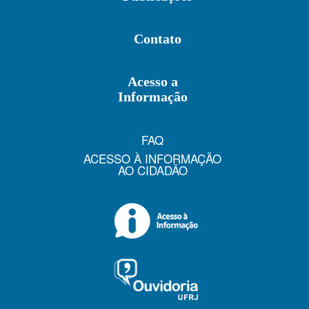
Contato
Acesso a
Informação
FAQ
ACESSO À INFORMAÇÃO
AO CIDADÃO