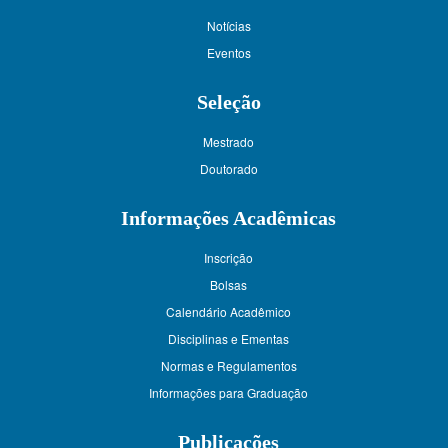
Notícias
Eventos
Seleção
Mestrado
Doutorado
Informações Acadêmicas
Inscrição
Bolsas
Calendário Acadêmico
Disciplinas e Ementas
Normas e Regulamentos
Informações para Graduação
Publicações