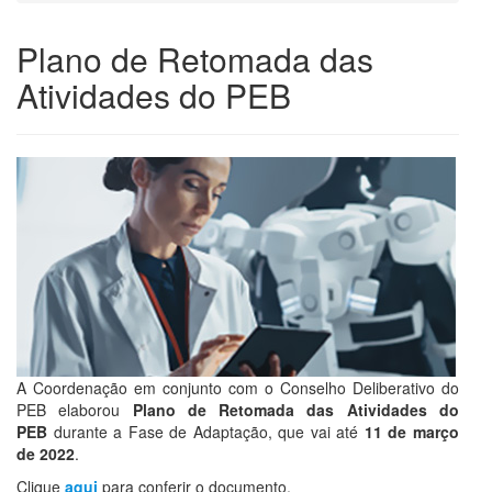
Plano de Retomada das
Atividades do PEB
A Coordenação em conjunto com o Conselho Deliberativo do
PEB elaborou
Plano de Retomada das Atividades do
PEB
durante a Fase de Adaptação, que vai até
11 de março
de 2022
.
Clique
aqui
para conferir o documento.