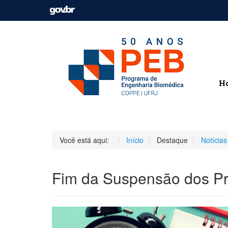
H
Você está aqui:
Início
Destaque
Notícias
Fim da Suspensão dos Pr