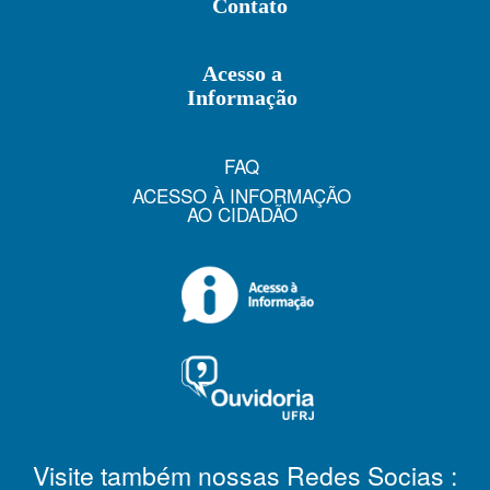
Contato
Acesso a
Informação
FAQ
ACESSO À INFORMAÇÃO
AO CIDADÃO
Visite também nossas Redes Socias :