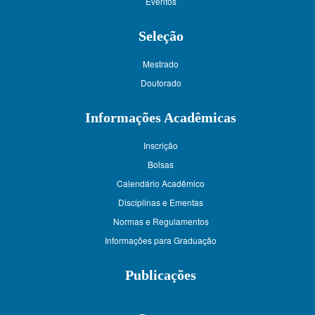
Eventos
Seleção
Mestrado
Doutorado
Informações Acadêmicas
Inscrição
Bolsas
Calendário Acadêmico
Disciplinas e Ementas
Normas e Regulamentos
Informações para Graduação
Publicações