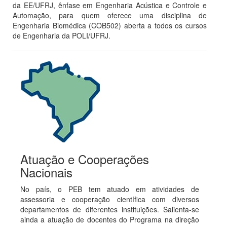
da EE/UFRJ, ênfase em Engenharia Acústica e Controle e
Automação, para quem oferece uma disciplina de
Engenharia Biomédica (COB502) aberta a todos os cursos
de Engenharia da POLI/UFRJ.
Atuação e Cooperações
Nacionais
No país, o PEB tem atuado em atividades de
assessoria e cooperação científica com diversos
departamentos de diferentes instituições. Salienta-se
ainda a atuação de docentes do Programa na direção