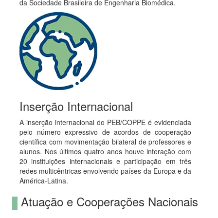
da Sociedade Brasileira de Engenharia Biomédica.
Inserção Internacional
A inserção internacional do PEB/COPPE é evidenciada
pelo número expressivo de acordos de cooperação
científica com movimentação bilateral de professores e
alunos. Nos últimos quatro anos houve interação com
20 instituições internacionais e participação em três
redes multicêntricas envolvendo países da Europa e da
América-Latina.
Atuação e Cooperações Nacionais