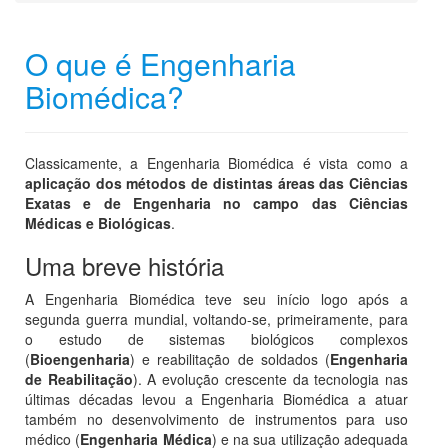
O que é Engenharia
Biomédica?
Classicamente, a Engenharia Biomédica é vista como a
aplicação dos métodos de distintas áreas das Ciências
Exatas e de Engenharia no campo das Ciências
Médicas e Biológicas
.
Uma breve história
A Engenharia Biomédica teve seu início logo após a
segunda guerra mundial, voltando-se, primeiramente, para
o estudo de sistemas biológicos complexos
(
Bioengenharia
) e reabilitação de soldados (
Engenharia
de Reabilitação
). A evolução crescente da tecnologia nas
últimas décadas levou a Engenharia Biomédica a atuar
também no desenvolvimento de instrumentos para uso
médico (
Engenharia Médica
) e na sua utilização adequada