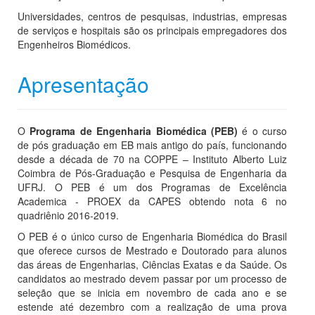
Universidades, centros de pesquisas, industrias, empresas
de serviços e hospitais são os principais empregadores dos
Engenheiros Biomédicos.
Apresentação
O
Programa de Engenharia Biomédica (PEB)
é o curso
de pós graduação em EB mais antigo do país, funcionando
desde a década de 70 na COPPE – Instituto Alberto Luiz
Coimbra de Pós-Graduação e Pesquisa de Engenharia da
UFRJ. O PEB é um dos Programas de Excelência
Academica - PROEX da CAPES obtendo nota 6 no
quadriênio 2016-2019.
O PEB é o único curso de Engenharia Biomédica do Brasil
que oferece cursos de Mestrado e Doutorado para alunos
das áreas de Engenharias, Ciências Exatas e da Saúde. Os
candidatos ao mestrado devem passar por um processo de
seleção que se inicia em novembro de cada ano e se
estende até dezembro com a realização de uma prova