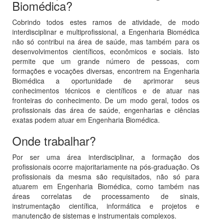
Biomédica?
Cobrindo todos estes ramos de atividade, de modo
interdisciplinar e multiprofissional, a Engenharia Biomédica
não só contribui na área de saúde, mas também para os
desenvolvimentos científicos, econômicos e sociais. Isto
permite que um grande número de pessoas, com
formações e vocações diversas, encontrem na Engenharia
Biomédica a oportunidade de aprimorar seus
conhecimentos técnicos e científicos e de atuar nas
fronteiras do conhecimento. De um modo geral, todos os
profissionais das área de saúde, engenharias e ciências
exatas podem atuar em Engenharia Biomédica.
Onde trabalhar?
Por ser uma área interdisciplinar, a formação dos
profissionais ocorre majoritariamente na pós-graduação. Os
profissionais da mesma são requisitados, não só para
atuarem em Engenharia Biomédica, como também nas
áreas correlatas de processamento de sinais,
instrumentação científica, informática e projetos e
manutenção de sistemas e instrumentais complexos.