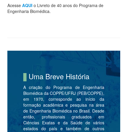
Acesse
AQUI
o Livreto de 40 anos do Programa de
Engenharia Biomédica.
Uma Breve História
A criação do Programa de Engenharia
Biomédica da COPPE/UFRJ (PEB/COPPE),
em 1970, corresponde ao início da
formação acadêmica e pesquisa na área
de Engenharia Biomédica no Brasil. Desde
então, profissionais graduados em
Ciências Exatas e da Saúde de vários
estados do país e também de outros