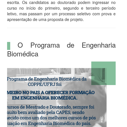
escrita. Os candidatos ao doutorado podem ingressar no
curso no início do primeiro, segundo e terceiro período
letivo, mas passam por um processo seletivo com prova e
apresentação de uma proposta de projeto.
O Programa de Engenharia
Biomédica