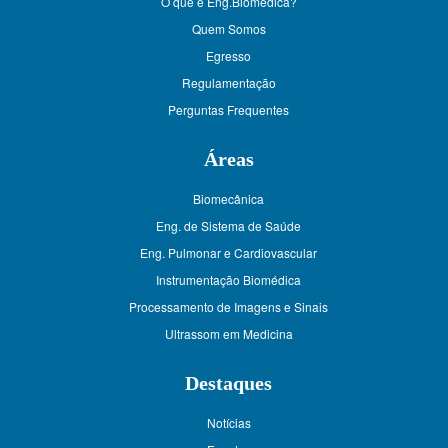
O que é Eng.Biomédica?
Quem Somos
Egresso
Regulamentação
Perguntas Frequentes
Áreas
Biomecânica
Eng. de Sistema de Saúde
Eng. Pulmonar e Cardiovascular
Instrumentação Biomédica
Processamento de Imagens e Sinais
Ultrassom em Medicina
Destaques
Notícias