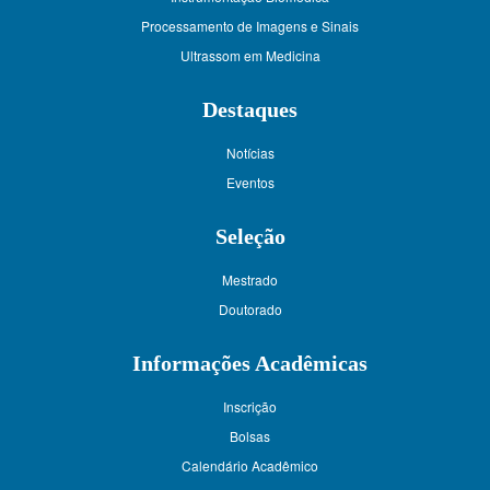
Processamento de Imagens e Sinais
Ultrassom em Medicina
Destaques
Notícias
Eventos
Seleção
Mestrado
Doutorado
Informações Acadêmicas
Inscrição
Bolsas
Calendário Acadêmico