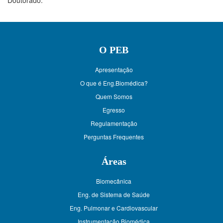
Doutorado.
O PEB
Apresentação
O que é Eng.Biomédica?
Quem Somos
Egresso
Regulamentação
Perguntas Frequentes
Áreas
Biomecânica
Eng. de Sistema de Saúde
Eng. Pulmonar e Cardiovascular
Instrumentação Biomédica