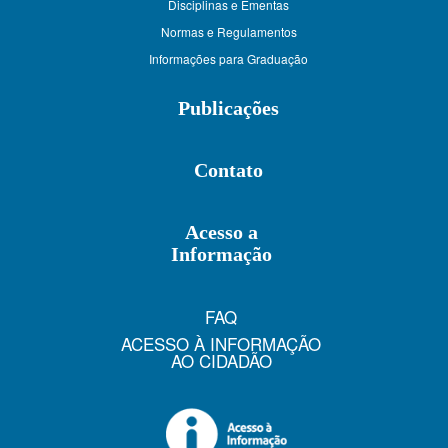
Disciplinas e Ementas
Normas e Regulamentos
Informações para Graduação
Publicações
Contato
Acesso a
Informação
FAQ
ACESSO À INFORMAÇÃO
AO CIDADÃO