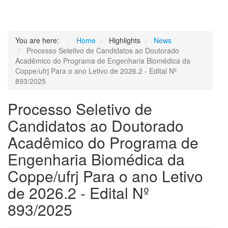
You are here:
Home
Highlights
News
Processo Seletivo de Candidatos ao Doutorado
Acadêmico do Programa de Engenharia Biomédica da
Coppe/ufrj Para o ano Letivo de 2026.2 - Edital Nº
893/2025
Processo Seletivo de
Candidatos ao Doutorado
Acadêmico do Programa de
Engenharia Biomédica da
Coppe/ufrj Para o ano Letivo
de 2026.2 - Edital Nº
893/2025